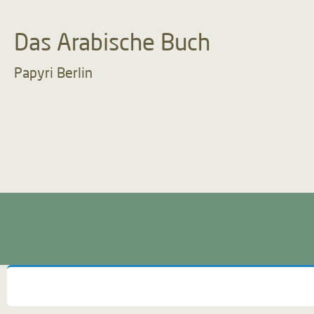
Das Arabische Buch
Papyri Berlin