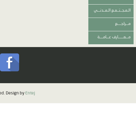
Copyright © 2017 a