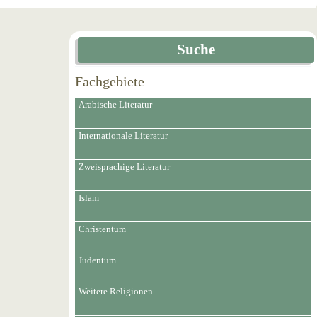
Suche
Fachgebiete
Arabische Literatur
Internationale Literatur
Zweisprachige Literatur
Islam
Christentum
Judentum
Weitere Religionen