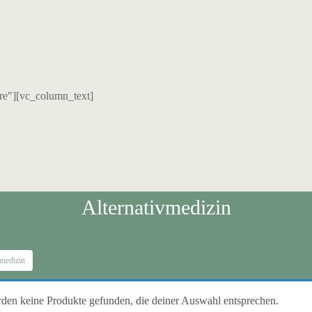
re"][vc_column_text]
Alternativmedizin
vmedizin
den keine Produkte gefunden, die deiner Auswahl entsprechen.