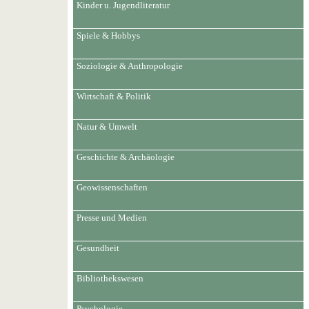
Kinder u. Jugendliteratur
Spiele & Hobbys
Soziologie & Anthropologie
Wirtschaft & Politik
Natur & Umwelt
Geschichte & Archäologie
Geowissenschaften
Presse und Medien
Gesundheit
Bibliothekswesen
Psychologie