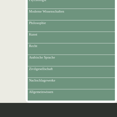
Moderne Wissenschaften
Philosophie
Kunst
Recht
Arabische Sprache
Zivilgesellschaft
Nachschlagewerke
Allgemeinwissen